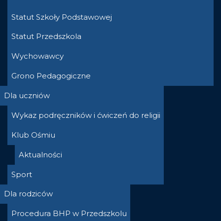
Statut Szkoły Podstawowej
Statut Przedszkola
Wychowawcy
Grono Pedagogiczne
Dla uczniów
Wykaz podręczników i ćwiczeń do religii
Klub Ośmiu
Aktualności
Sport
Dla rodziców
Procedura BHP w Przedszkolu