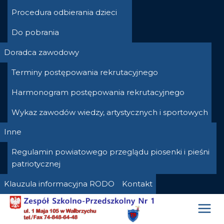
Procedura odbierania dzieci
Do pobrania
Doradca zawodowy
Terminy postępowania rekrutacyjnego
Harmonogram postępowania rekrutacyjnego
Wykaz zawodów wiedzy, artystycznych i sportowych
Inne
Regulamin powiatowego przeglądu piosenki i pieśni
patriotycznej
Klauzula informacyjna RODO
Kontakt