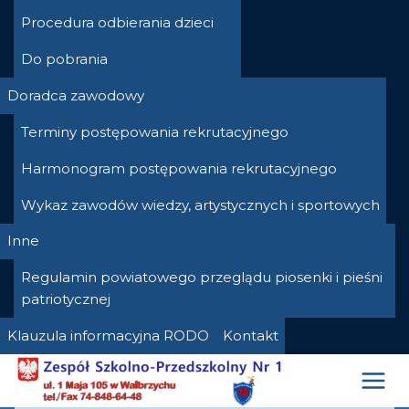
Procedura odbierania dzieci
Do pobrania
Doradca zawodowy
Terminy postępowania rekrutacyjnego
Harmonogram postępowania rekrutacyjnego
Wykaz zawodów wiedzy, artystycznych i sportowych
Inne
Regulamin powiatowego przeglądu piosenki i pieśni
patriotycznej
Klauzula informacyjna RODO
Kontakt