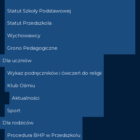
Statut Szkoły Podstawowej
Statut Przedszkola
Wychowawcy
Grono Pedagogiczne
Dla uczniów
Wykaz podręczników i ćwiczeń do religii
Klub Ośmiu
Aktualności
Sport
Dla rodziców
Procedura BHP w Przedszkolu