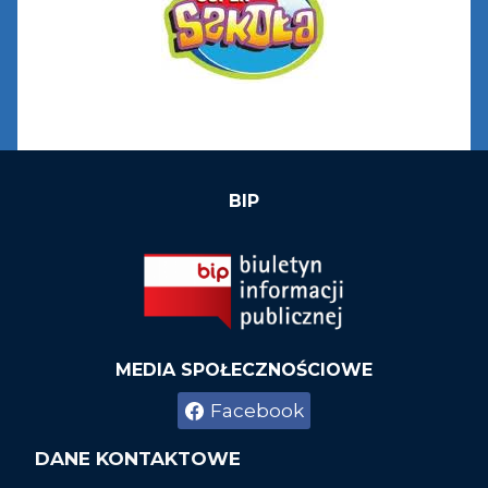
BIP
MEDIA SPOŁECZNOŚCIOWE
Facebook
DANE KONTAKTOWE