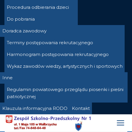
Procedura odbierania dzieci
Do pobrania
Doradca zawodowy
Terminy postępowania rekrutacyjnego
Harmonogram postępowania rekrutacyjnego
Wykaz zawodów wiedzy, artystycznych i sportowych
Inne
Regulamin powiatowego przeglądu piosenki i pieśni
patriotycznej
Klauzula informacyjna RODO
Kontakt