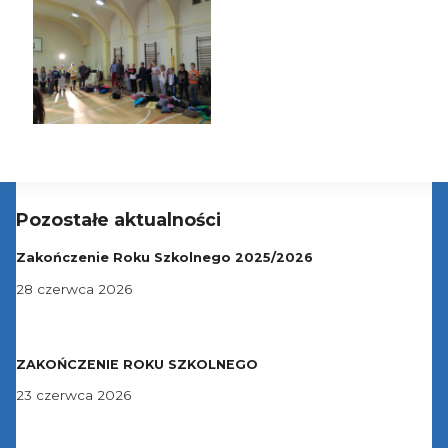
Pozostałe aktualności
Zakończenie Roku Szkolnego 2025/2026
28 czerwca 2026
ZAKOŃCZENIE ROKU SZKOLNEGO
23 czerwca 2026