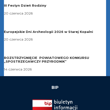
III Festyn Dzień Rodziny
20 czerwca 2026
Europejskie Dni Archeologii 2026 w Starej Kopalni
20 czerwca 2026
ROZSTRZYGNIĘCIE POWIATOWEGO KONKURSU
„SPOSTRZEGAWCZY PRZYRODNIK”
14 czerwca 2026
BIP