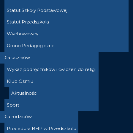
Statut Szkoły Podstawowej
Statut Przedszkola
Wychowawcy
Grono Pedagogiczne
Dla uczniów
Wykaz podręczników i ćwiczeń do religii
Klub Ośmiu
Aktualności
Sport
Dla rodziców
Procedura BHP w Przedszkolu