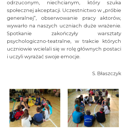
odrzuconym, niechcianym, który szuka
społecznej akceptacji. Uczestnictwo w „próbie
generalnej”, obserwowanie pracy aktorów,
wywarło na naszych uczniach duże wrażenie.
Spotkanie zakończyły warsztaty
psychologiczno-teatralne, w trakcie których
uczniowie wcielali się w rolę głównych postaci
i uczyli wyrażać swoje emocje.
S. Błaszczyk