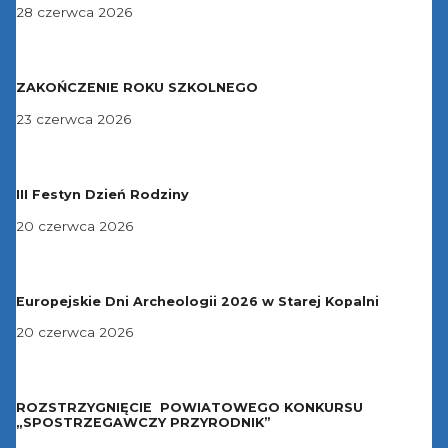
28 czerwca 2026
ZAKOŃCZENIE ROKU SZKOLNEGO
23 czerwca 2026
III Festyn Dzień Rodziny
20 czerwca 2026
Europejskie Dni Archeologii 2026 w Starej Kopalni
20 czerwca 2026
ROZSTRZYGNIĘCIE POWIATOWEGO KONKURSU
„SPOSTRZEGAWCZY PRZYRODNIK”