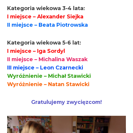
Kategoria wiekowa 3-4 lata:
I miejsce – Alexander Siejka
II miejsce – Beata Piotrowska
Kategoria wiekowa 5-6 lat:
I miejsce – Iga Sordyl
II miejsce – Michalina Waszak
III miejsce – Leon Czarnecki
Wyróżnienie – Michał Stawicki
Wyróżnienie – Natan Stawicki
Gratulujemy zwycięzcom!