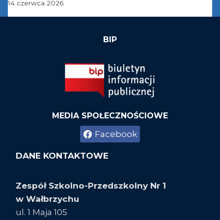
14 czerwca 2026
BIP
MEDIA SPOŁECZNOŚCIOWE
Facebook
DANE KONTAKTOWE
Zespół Szkolno-Przedszkolny Nr 1
w Wałbrzychu
ul. 1 Maja 105