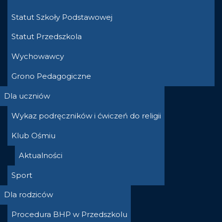
Statut Szkoły Podstawowej
Statut Przedszkola
Wychowawcy
Grono Pedagogiczne
Dla uczniów
Wykaz podręczników i ćwiczeń do religii
Klub Ośmiu
Aktualności
Sport
Dla rodziców
Procedura BHP w Przedszkolu