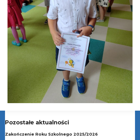
Pozostałe aktualności
Zakończenie Roku Szkolnego 2025/2026