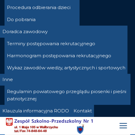
Procedura odbierania dzieci
Do pobrania
Doradca zawodowy
Terminy postępowania rekrutacyjnego
Harmonogram postępowania rekrutacyjnego
Wykaz zawodów wiedzy, artystycznych i sportowych
Inne
Regulamin powiatowego przeglądu piosenki i pieśni
patriotycznej
Klauzula informacyjna RODO
Kontakt