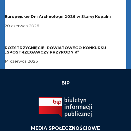
Europejskie Dni Archeologii 2026 w Starej Kopalni
20 czerwca 2026
ROZSTRZYGNIĘCIE POWIATOWEGO KONKURSU
„SPOSTRZEGAWCZY PRZYRODNIK”
14 czerwca 2026
BIP
MEDIA SPOŁECZNOŚCIOWE