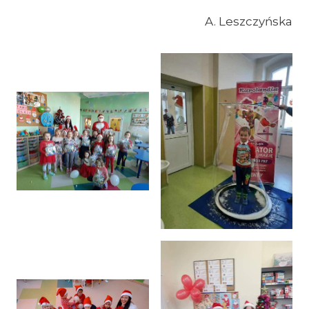
A. Leszczyńska