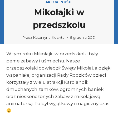
AKTUALNOŚCI
Mikołajki w
przedszkolu
Przez
Katarzyna Kuchta
6 grudnia 2021
W tym roku Mikołajki w przedszkolu były
pełne zabawy i uśmiechu. Nasze
przedszkolaki odwiedził Święty Mikołaj, a dzięki
wspaniałej organizacji Rady Rodziców dzieci
korzystały z wielu atrakcji Karolandii:
dmuchanych zamków, ogromnych baniek
oraz nieskończonych zabaw z mikołajową
animatorką. To był wyjątkowy i magiczny czas