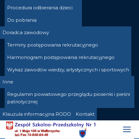
Procedura odbierania dzieci
Do pobrania
Doradca zawodowy
Terminy postępowania rekrutacyjnego
Harmonogram postępowania rekrutacyjnego
Wykaz zawodów wiedzy, artystycznych i sportowych
Inne
Regulamin powiatowego przeglądu piosenki i pieśni
patriotycznej
Klauzula informacyjna RODO
Kontakt