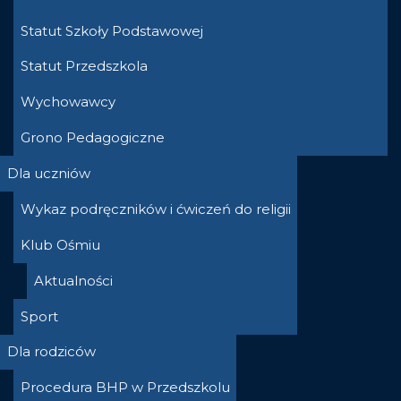
Statut Szkoły Podstawowej
Statut Przedszkola
Wychowawcy
Grono Pedagogiczne
Dla uczniów
Wykaz podręczników i ćwiczeń do religii
Klub Ośmiu
Aktualności
Sport
Dla rodziców
Procedura BHP w Przedszkolu