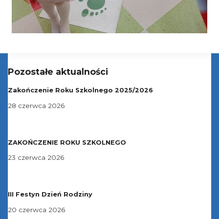
Pozostałe aktualności
Zakończenie Roku Szkolnego 2025/2026
28 czerwca 2026
ZAKOŃCZENIE ROKU SZKOLNEGO
23 czerwca 2026
III Festyn Dzień Rodziny
20 czerwca 2026