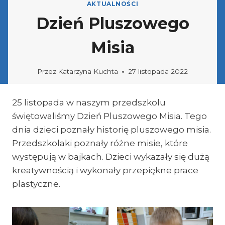
AKTUALNOŚCI
Dzień Pluszowego
Misia
Przez
Katarzyna Kuchta
27 listopada 2022
25 listopada w naszym przedszkolu
świętowaliśmy Dzień Pluszowego Misia. Tego
dnia dzieci poznały historię pluszowego misia.
Przedszkolaki poznały różne misie, które
występują w bajkach. Dzieci wykazały się dużą
kreatywnością i wykonały przepiękne prace
plastyczne.