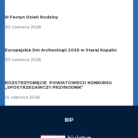
III Festyn Dzień Rodziny
20 czerwca 2026
Europejskie Dni Archeologii 2026 w Starej Kopalni
20 czerwca 2026
ROZSTRZYGNIĘCIE POWIATOWEGO KONKURSU
„SPOSTRZEGAWCZY PRZYRODNIK”
14 czerwca 2026
BIP