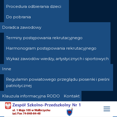
Procedura odbierania dzieci
Do pobrania
Doradca zawodowy
Terminy postępowania rekrutacyjnego
Harmonogram postępowania rekrutacyjnego
Wykaz zawodów wiedzy, artystycznych i sportowych
Inne
Regulamin powiatowego przeglądu piosenki i pieśni
patriotycznej
Klauzula informacyjna RODO
Kontakt