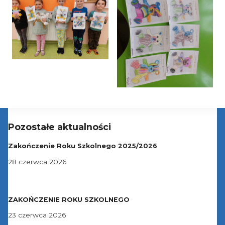
Pozostałe aktualności
Zakończenie Roku Szkolnego 2025/2026
28 czerwca 2026
ZAKOŃCZENIE ROKU SZKOLNEGO
23 czerwca 2026