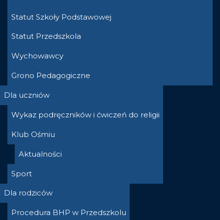
Statut Szkoły Podstawowej
Statut Przedszkola
Wychowawcy
Grono Pedagogiczne
Dla uczniów
Wykaz podręczników i ćwiczeń do religii
Klub Ośmiu
Aktualności
Sport
Dla rodziców
Procedura BHP w Przedszkolu