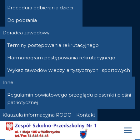
Procedura odbierania dzieci
Do pobrania
Doradca zawodowy
Terminy postępowania rekrutacyjnego
Harmonogram postępowania rekrutacyjnego
Wykaz zawodów wiedzy, artystycznych i sportowych
Inne
Regulamin powiatowego przeglądu piosenki i pieśni
patriotycznej
Klauzula informacyjna RODO
Kontakt