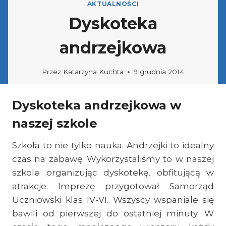
AKTUALNOŚCI
Dyskoteka
andrzejkowa
Przez
Katarzyna Kuchta
9 grudnia 2014
Dyskoteka andrzejkowa w
naszej szkole
Szkoła to nie tylko nauka. Andrzejki to idealny
czas na zabawę. Wykorzystaliśmy to w naszej
szkole organizując dyskotekę, obfitującą w
atrakcje. Imprezę przygotował Samorząd
Uczniowski klas IV-VI. Wszyscy wspaniale się
bawili od pierwszej do ostatniej minuty. W