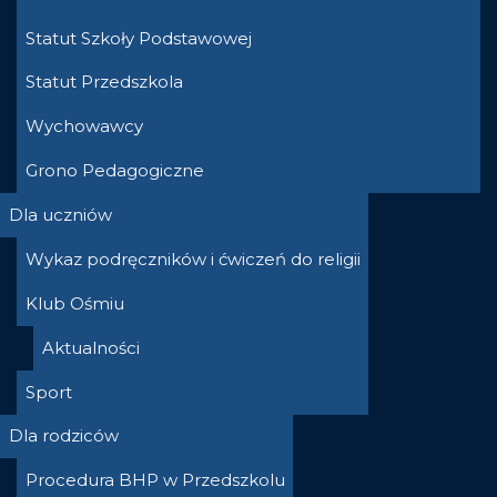
Statut Szkoły Podstawowej
Statut Przedszkola
Wychowawcy
Grono Pedagogiczne
Dla uczniów
Wykaz podręczników i ćwiczeń do religii
Klub Ośmiu
Aktualności
Sport
Dla rodziców
Procedura BHP w Przedszkolu