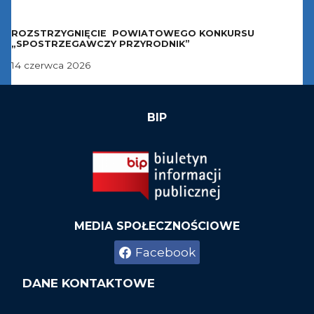
ROZSTRZYGNIĘCIE POWIATOWEGO KONKURSU
„SPOSTRZEGAWCZY PRZYRODNIK”
14 czerwca 2026
BIP
MEDIA SPOŁECZNOŚCIOWE
Facebook
DANE KONTAKTOWE