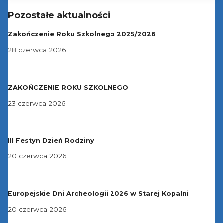
Pozostałe aktualności
Zakończenie Roku Szkolnego 2025/2026
28 czerwca 2026
ZAKOŃCZENIE ROKU SZKOLNEGO
23 czerwca 2026
III Festyn Dzień Rodziny
20 czerwca 2026
Europejskie Dni Archeologii 2026 w Starej Kopalni
20 czerwca 2026